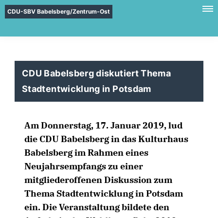
CDU-SBV Babelsberg/Zentrum-Ost
CDU Babelsberg diskutiert Thema
Stadtentwicklung in Potsdam
Am Donnerstag, 17. Januar 2019, lud
die CDU Babelsberg in das Kulturhaus
Babelsberg im Rahmen eines
Neujahrsempfangs zu einer
mitgliederoffenen Diskussion zum
Thema Stadtentwicklung in Potsdam
ein. Die Veranstaltung bildete den