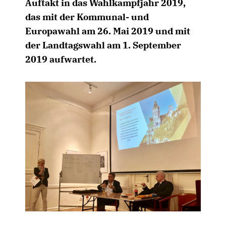
Auftakt in das Wahlkampfjahr 2019,
das mit der Kommunal- und
Europawahl am 26. Mai 2019 und mit
der Landtagswahl am 1. September
2019 aufwartet.