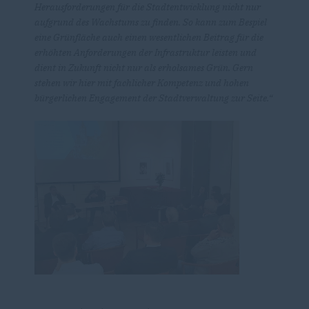
Herausforderungen für die Stadtentwicklung nicht nur
aufgrund des Wachstums zu finden. So kann zum Bespiel
eine Grünfläche auch einen wesentlichen Beitrag für die
erhöhten Anforderungen der Infrastruktur leisten und
dient in Zukunft nicht nur als erholsames Grün. Gern
stehen wir hier mit fachlicher Kompetenz und hohen
bürgerlichen Engagement der Stadtverwaltung zur Seite.“