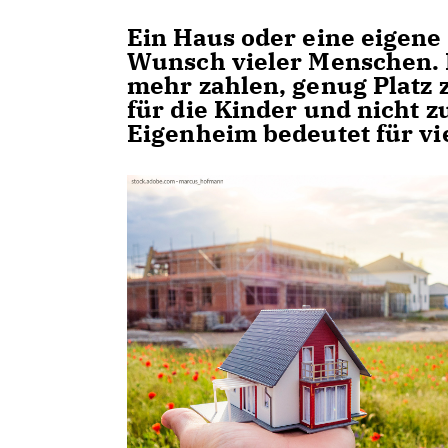
Ein Haus oder eine eigene 
Wunsch vieler Menschen. 
mehr zahlen, genug Platz 
für die Kinder und nicht zu
Eigenheim bedeutet für vi