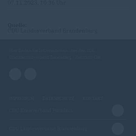
07.11.2023, 10:36 Uhr
Quelle:
CDU Landesverband Brandenburg
Hier finden Sie Informationen über den CDU
Stadtbezirksverband Babelsberg / Zentrum-Ost
IMPRESSUM
DATENSCHUTZ
KONTAKT
CDU Kreisverband Potsdam
CDU Landesverband Brandenburg