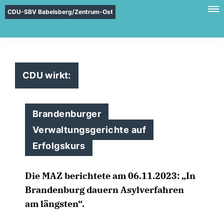
CDU-SBV Babelsberg/Zentrum-Ost
CDU wirkt:
Brandenburger
Verwaltungsgerichte auf
Erfolgskurs
Die MAZ berichtete am 06.11.2023: „In
Brandenburg dauern Asylverfahren
am längsten“.