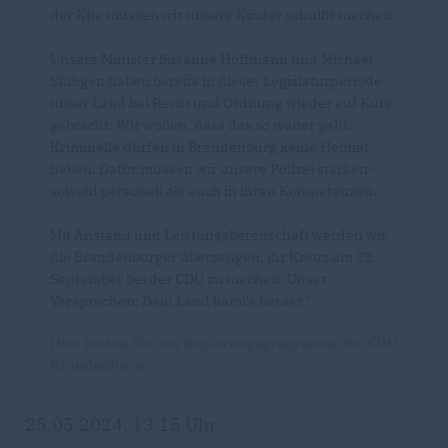
der Kita müssen wir unsere Kinder schulfit machen.
Unsere Minister Susanne Hoffmann und Michael
Stübgen haben bereits in dieser Legislaturperiode
unser Land bei Recht und Ordnung wieder auf Kurs
gebracht. Wir wollen, dass das so weiter geht.
Kriminelle dürfen in Brandenburg keine Heimat
haben. Dafür müssen wir unsere Polizei stärken –
sowohl personell als auch in ihren Kompetenzen.
Mit Anstand und Leistungsbereitschaft werden wir
die Brandenburger überzeugen, ihr Kreuz am 22.
September bei der CDU zu machen. Unser
Versprechen: Dein Land kann's besser.“
Hier finden Sie das Regierungsprogramm der CDU
Brandenburg.
25.05.2024, 13:15 Uhr