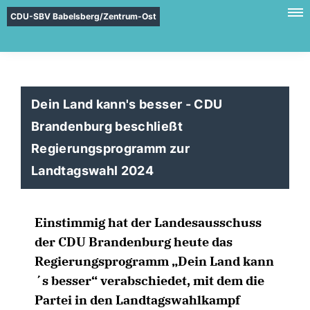
CDU-SBV Babelsberg/Zentrum-Ost
Dein Land kann's besser - CDU
Brandenburg beschließt
Regierungsprogramm zur
Landtagswahl 2024
Einstimmig hat der Landesausschuss
der CDU Brandenburg heute das
Regierungsprogramm „Dein Land kann
´s besser“ verabschiedet, mit dem die
Partei in den Landtagswahlkampf