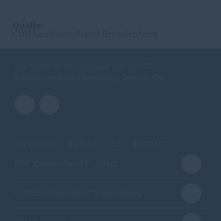
Quelle:
CDU Landesverband Brandenburg
Hier finden Sie Informationen über den CDU
Stadtbezirksverband Babelsberg / Zentrum-Ost
IMPRESSUM
DATENSCHUTZ
KONTAKT
CDU Kreisverband Potsdam
CDU Landesverband Brandenburg