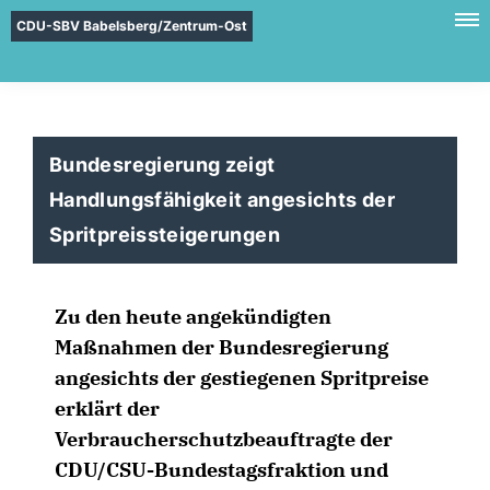
CDU-SBV Babelsberg/Zentrum-Ost
Bundesregierung zeigt
Handlungsfähigkeit angesichts der
Spritpreissteigerungen
Zu den heute angekündigten
Maßnahmen der Bundesregierung
angesichts der gestiegenen Spritpreise
erklärt der
Verbraucherschutzbeauftragte der
CDU/CSU-Bundestagsfraktion und