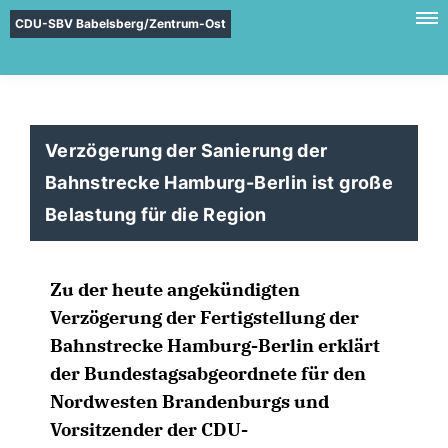
CDU-SBV Babelsberg/Zentrum-Ost
Verzögerung der Sanierung der
Bahnstrecke Hamburg-Berlin ist große
Belastung für die Region
Zu der heute angekündigten
Verzögerung der Fertigstellung der
Bahnstrecke Hamburg-Berlin erklärt
der Bundestagsabgeordnete für den
Nordwesten Brandenburgs und
Vorsitzender der CDU-