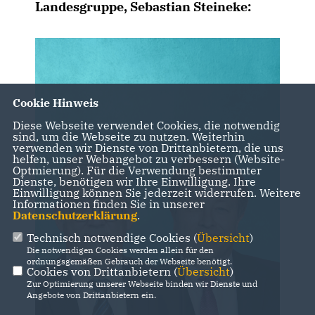
Landesgruppe,
Sebastian Steineke
:
Cookie Hinweis
Diese Webseite verwendet Cookies, die notwendig
sind, um die Webseite zu nutzen. Weiterhin
verwenden wir Dienste von Drittanbietern, die uns
helfen, unser Webangebot zu verbessern (Website-
Optmierung). Für die Verwendung bestimmter
Dienste, benötigen wir Ihre Einwilligung. Ihre
Einwilligung können Sie jederzeit widerrufen. Weitere
Informationen finden Sie in unserer
Datenschutzerklärung
.
Technisch notwendige Cookies (
Übersicht
)
Die notwendigen Cookies werden allein für den
ordnungsgemäßen Gebrauch der Webseite benötigt.
Cookies von Drittanbietern (
Übersicht
)
Zur Optimierung unserer Webseite binden wir Dienste und
Angebote von Drittanbietern ein.